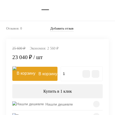
Отзывов: 0
Добавить отзыв
25 600 ₽
Экономия:
2 560 ₽
23 040 ₽
/ шт
В корзину
Купить в 1 клик
Нашли дешевле