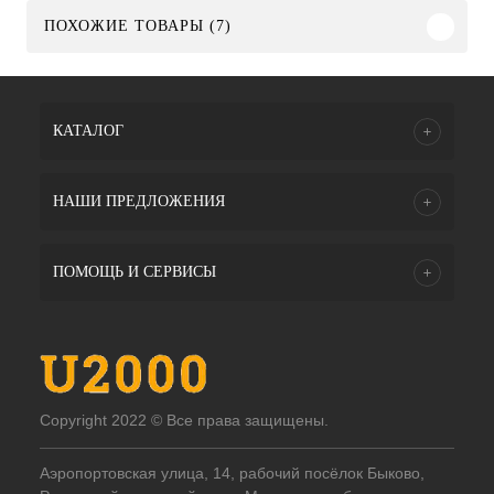
ПОХОЖИЕ ТОВАРЫ (7)
КАТАЛОГ
НАШИ ПРЕДЛОЖЕНИЯ
ПОМОЩЬ И СЕРВИСЫ
Copyright 2022 © Все права защищены.
Аэропортовская улица, 14, рабочий посёлок Быково,