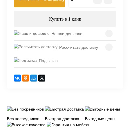
Купить в 1 клик
Нашли дешевле
Рассчитать доставку
Под заказ
Без посредников
Быстрая доставка
Выгодные цены