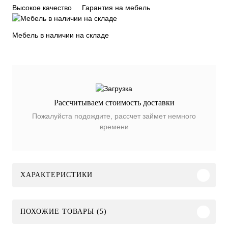
Высокое качество
Гарантия на мебель
Мебель в наличии на складе
Рассчитываем стоимость доставки
Пожалуйста подождите, рассчет займет немного
времени
ХАРАКТЕРИСТИКИ
ПОХОЖИЕ ТОВАРЫ (5)