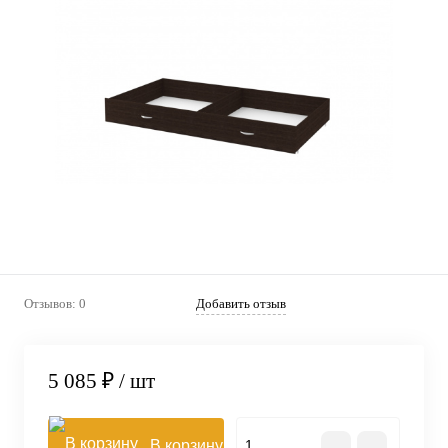
Отзывов: 0
Добавить отзыв
5 085 ₽
/ шт
В корзину