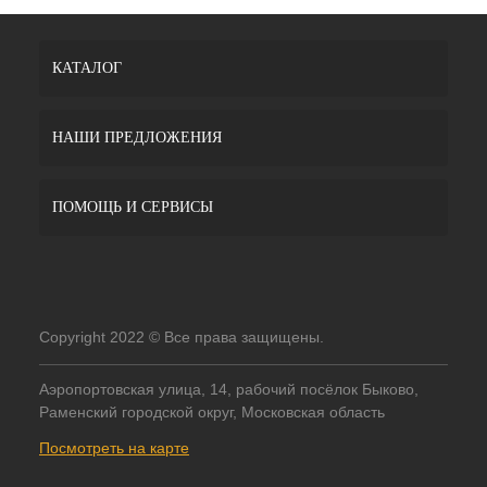
КАТАЛОГ
НАШИ ПРЕДЛОЖЕНИЯ
ПОМОЩЬ И СЕРВИСЫ
Copyright 2022 © Все права защищены.
Аэропортовская улица, 14, рабочий посёлок Быково,
Раменский городской округ, Московская область
Посмотреть на карте