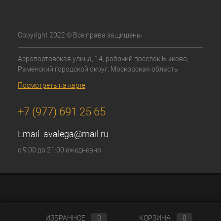
Copyright 2022 © Все права защищены.
Аэропортовская улица, 14, рабочий посёлок Быково,
Раменский городской округ, Московская область
Посмотреть на карте
+7 (977) 691 25 65
Email:
avalega@mail.ru
с 9:00 до 21:00 ежедневно
ИЗБРАННОЕ
0
КОРЗИНА
0