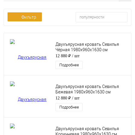
Фильтр
популярности
Двухъярусная кровать Севилья
Чёрная 1980х960х1630 см
12 880 ₽
/ шт
Подробнее
Двухъярусная кровать Севилья
Бежевая 1980х960х1630 см
12 880 ₽
/ шт
Подробнее
Двухъярусная кровать Севилья
Коричневая 1980х960х1630 см