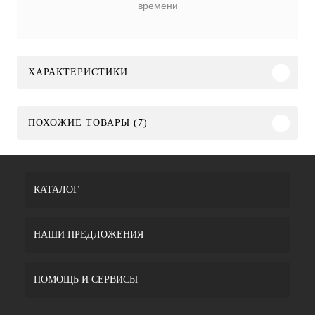
времени
ХАРАКТЕРИСТИКИ
ПОХОЖИЕ ТОВАРЫ (7)
КАТАЛОГ
НАШИ ПРЕДЛОЖЕНИЯ
ПОМОЩЬ И СЕРВИСЫ