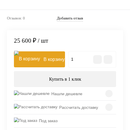
Отзывов: 0
Добавить отзыв
25 600 ₽
/ шт
В корзину
Купить в 1 клик
Нашли дешевле
Рассчитать доставку
Под заказ