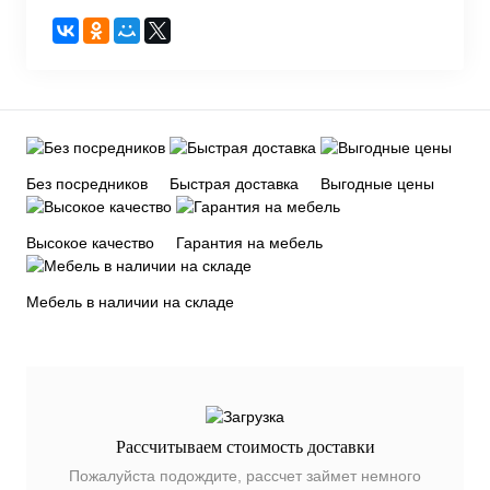
Без посредников
Быстрая доставка
Выгодные цены
Высокое качество
Гарантия на мебель
Мебель в наличии на складе
Рассчитываем стоимость доставки
Пожалуйста подождите, рассчет займет немного