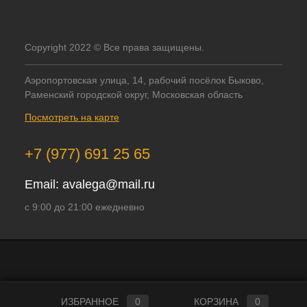
Copyright 2022 © Все права защищены.
Аэропортовская улица, 14, рабочий посёлок Быково,
Раменский городской округ, Московская область
Посмотреть на карте
+7 (977) 691 25 65
Email:
avalega@mail.ru
с 9:00 до 21:00 ежедневно
ИЗБРАННОЕ
0
КОРЗИНА
0