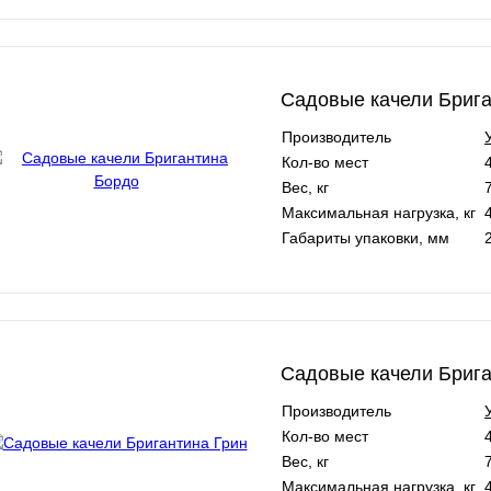
Садовые качели Бриг
Производитель
Кол-во мест
Вес, кг
Максимальная нагрузка, кг
Габариты упаковки, мм
Садовые качели Брига
Производитель
Кол-во мест
Вес, кг
Максимальная нагрузка, кг