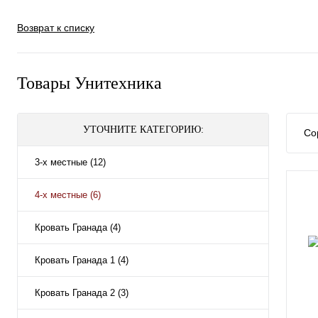
Возврат к списку
Товары Унитехника
УТОЧНИТЕ КАТЕГОРИЮ:
Со
3-х местные (12)
4-х местные (6)
Кровать Гранада (4)
Кровать Гранада 1 (4)
Кровать Гранада 2 (3)