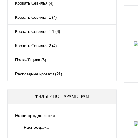
Кровать Севилья (4)
Кровать Севилья 1 (4)
Кровать Севилья 1-1 (4)
Кровать Севилья 2 (4)
Полки/Ящики (6)
Раскладные кровати (21)
ФИЛЬТР ПО ПАРАМЕТРАМ
Наши предложения
Распродажа