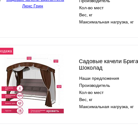
Производитель
Кол-во мест
Вес, кг
Максимальная нагрузка, кг
родажа
Садовые качели Бриг
Шоколад
Наши предложения
Производитель
Кол-во мест
Вес, кг
Максимальная нагрузка, кг