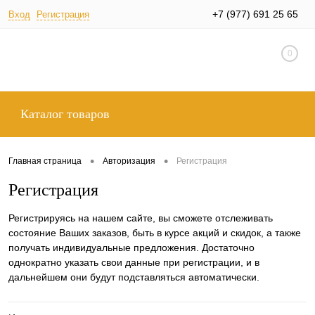
+7 (977) 691 25 65
Вход
Регистрация
0
Каталог товаров
•
•
Главная страница
Авторизация
Регистрация
Регистрация
Регистрируясь на нашем сайте, вы сможете отслеживать
состояние Ваших заказов, быть в курсе акций и скидок, а также
получать индивидуальные предложения. Достаточно
однократно указать свои данные при регистрации, и в
дальнейшем они будут подставляться автоматически.