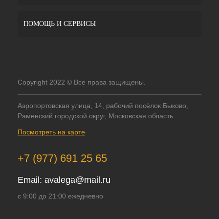
ПОМОЩЬ И СЕРВИСЫ
Copyright 2022 © Все права защищены.
Аэропортовская улица, 14, рабочий посёлок Быково,
Раменский городской округ, Московская область
Посмотреть на карте
+7 (977) 691 25 65
Email:
avalega@mail.ru
с 9:00 до 21:00 ежедневно