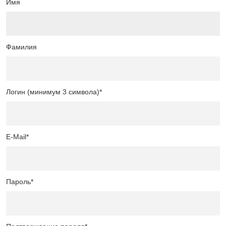
Имя
Фамилия
Логин (минимум 3 символа)
*
E-Mail
*
Пароль
*