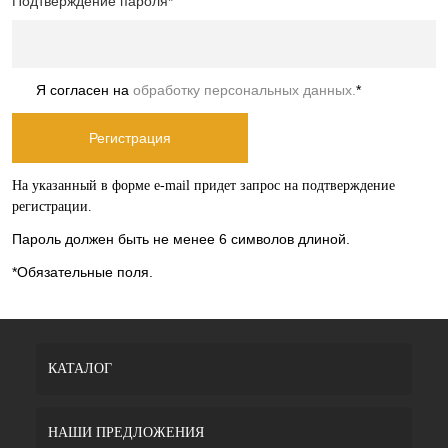
Подтверждение пароля
*
Я согласен на
обработку персональных данных.
*
На указанный в форме e-mail придет запрос на подтверждение
регистрации.
Пароль должен быть не менее 6 символов длиной.
*
Обязательные поля.
КАТАЛОГ
НАШИ ПРЕДЛОЖЕНИЯ