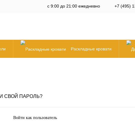
с 9:00 до 21:00 ежедневно
+7 (495) 1
ели
Раскладные кровати
И СВОЙ ПАРОЛЬ?
Войти как пользователь