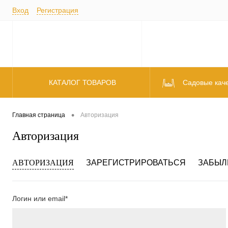
Вход
Регистрация
КАТАЛОГ ТОВАРОВ
Садовые кач
Полки/Ящики
•
Главная страница
Авторизация
Авторизация
АВТОРИЗАЦИЯ
ЗАРЕГИСТРИРОВАТЬСЯ
ЗАБЫЛ
Логин или email*