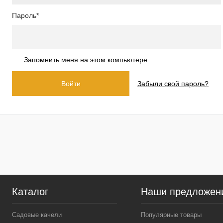
Пароль*
Запомнить меня на этом компьютере
Забыли свой пароль?
Каталог
Наши предложен
Садовые качели
Популярные товары