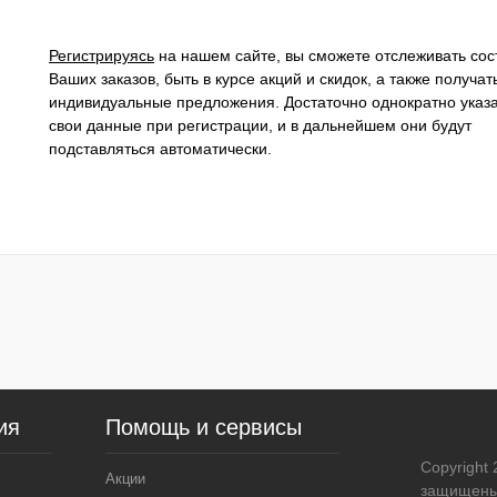
Регистрируясь
на нашем сайте, вы сможете отслеживать сос
Ваших заказов, быть в курсе акций и скидок, а также получат
индивидуальные предложения. Достаточно однократно указ
свои данные при регистрации, и в дальнейшем они будут
подставляться автоматически.
ия
Помощь и сервисы
Copyright
Акции
защищены