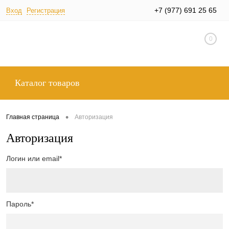
+7 (977) 691 25 65
Вход
Регистрация
0
Каталог товаров
•
Главная страница
Авторизация
Авторизация
Логин или email*
Пароль*