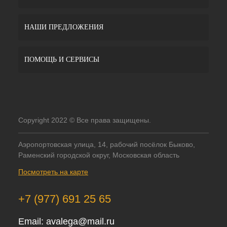
НАШИ ПРЕДЛОЖЕНИЯ
ПОМОЩЬ И СЕРВИСЫ
Copyright 2022 © Все права защищены.
Аэропортовская улица, 14, рабочий посёлок Быково,
Раменский городской округ, Московская область
Посмотреть на карте
+7 (977) 691 25 65
Email:
avalega@mail.ru